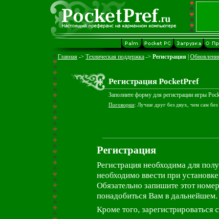
Главная
->
Техническая поддержка
->
Регистрация
|
Обновлени
Регистрация PocketPref
Заполните форму для регистрации игры Pock
Поговорки
: Лучше друг без двух, чем сам без
Регистрация
Регистрация необходима для полу
необходимо ввести при установке
Обязательно запишите этот номер
понадобиться Вам в дальнейшем.
Кроме того, зарегистрироваться с