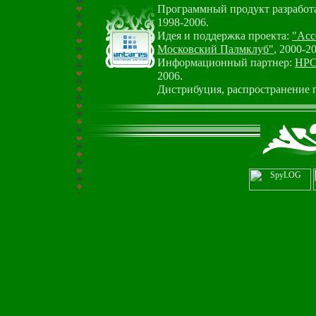
Программный продукт разработа
1998-2006.
Идея и поддержка проекта:
"Асс
Московский Палмклуб"
, 2000-2
Информационный партнер:
HPC.
2006.
Дистрибуция, распространение 